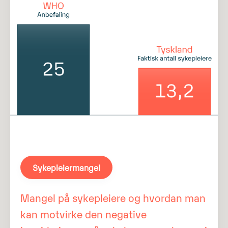
Sykepleiermangel
Mangel på sykepleiere og hvordan man
kan motvirke den negative