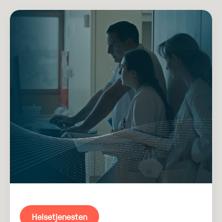
Helsetjenesten