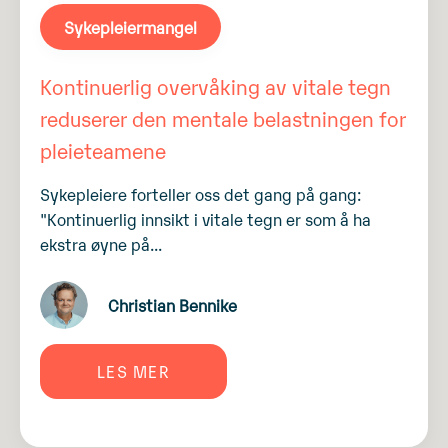
Sykepleiermangel
Kontinuerlig overvåking av vitale tegn
reduserer den mentale belastningen for
pleieteamene
Sykepleiere forteller oss det gang på gang:
"Kontinuerlig innsikt i vitale tegn er som å ha
ekstra øyne på...
Christian Bennike
LES MER