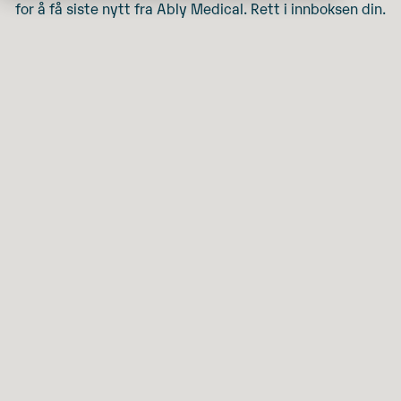
for å få siste nytt fra Ably Medical. Rett i innboksen din.