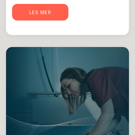
LES MER