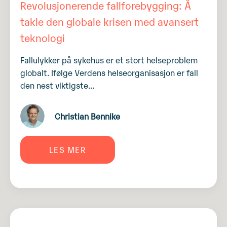
Revolusjonerende fallforebygging: Å
takle den globale krisen med avansert
teknologi
Fallulykker på sykehus er et stort helseproblem
globalt. Ifølge Verdens helseorganisasjon er fall
den nest viktigste...
Christian Bennike
LES MER