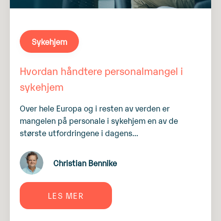
Sykehjem
Hvordan håndtere personalmangel i
sykehjem
Over hele Europa og i resten av verden er
mangelen på personale i sykehjem en av de
største utfordringene i dagens...
Christian Bennike
LES MER