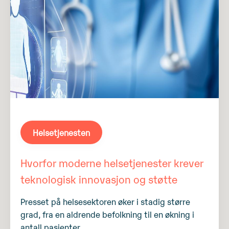
Helsetjenesten
Hvorfor moderne helsetjenester krever
teknologisk innovasjon og støtte
Presset på helsesektoren øker i stadig større
grad, fra en aldrende befolkning til en økning i
antall pasienter....