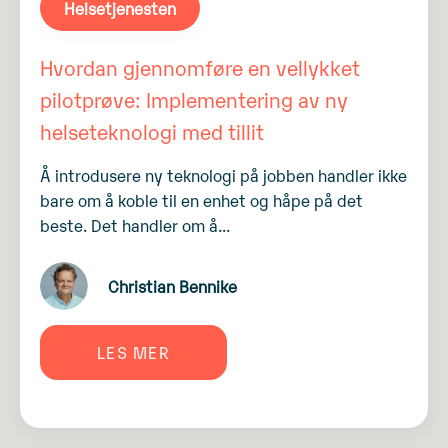
Helsetjenesten
Hvordan gjennomføre en vellykket
pilotprøve: Implementering av ny
helseteknologi med tillit
Å introdusere ny teknologi på jobben handler ikke
bare om å koble til en enhet og håpe på det
beste. Det handler om å...
Christian Bennike
LES MER