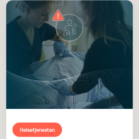
Helsetjenesten