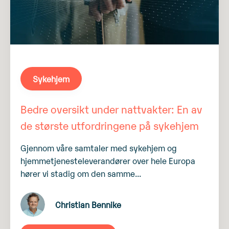
Sykehjem
Bedre oversikt under nattvakter: En av
de største utfordringene på sykehjem
Gjennom våre samtaler med sykehjem og
hjemmetjenesteleverandører over hele Europa
hører vi stadig om den samme...
Christian Bennike