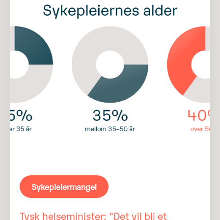
Sykepleiermangel
Tysk helseminister: "Det vil bli et