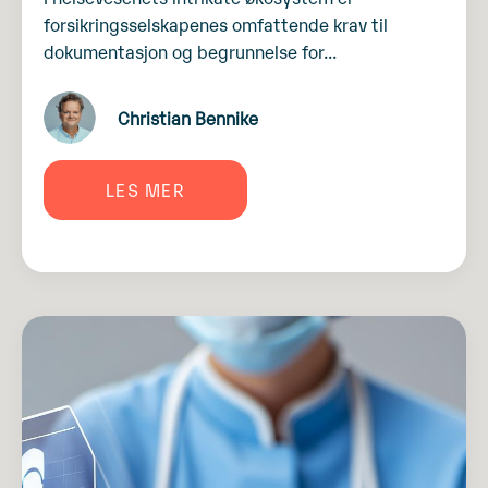
forsikringsselskapenes omfattende krav til
dokumentasjon og begrunnelse for...
Christian Bennike
LES MER