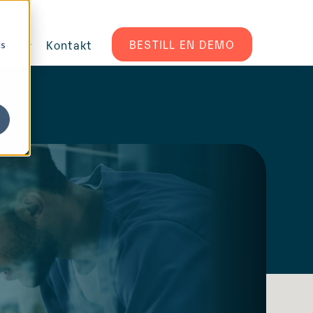
BESTILL EN DEMO
oss
Kontakt
cs