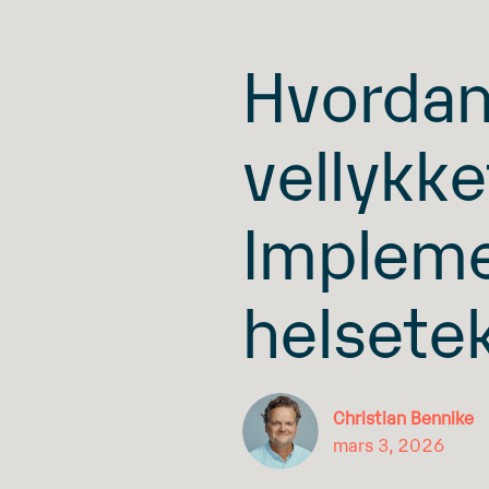
Hvordan
vellykke
Impleme
helsetek
Christian Bennike
mars 3, 2026