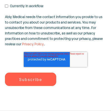
Currently in workflow
Ably Medical needs the contact information you provide to us
to contact you about our products and services. You may
unsubscribe from these communications at any time. For
information on how to unsubscribe, as well as our privacy
practices and commitment to protecting your privacy, please
review our
Privacy Policy
.