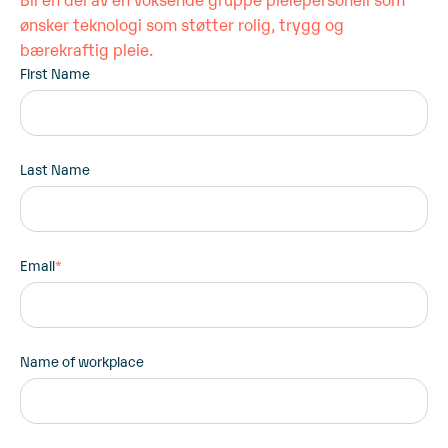
ønsker teknologi som støtter rolig, trygg og
bærekraftig pleie.
First Name
Last Name
Email
*
Name of workplace