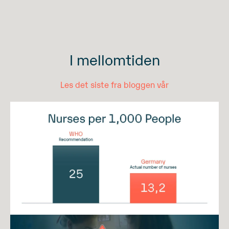
I mellomtiden
Les det siste fra bloggen vår