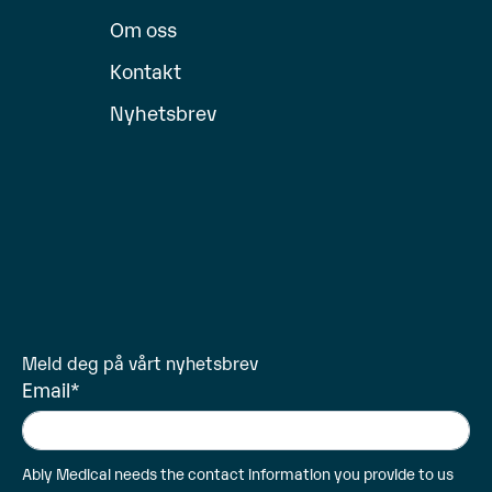
Om oss
Kontakt
Nyhetsbrev
Meld deg på vårt nyhetsbrev
Email
*
Ably Medical needs the contact information you provide to us