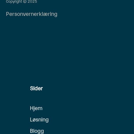
Copyright © 2025
Personvernerklæring
Sider
Hjem
Løsning
Blogg