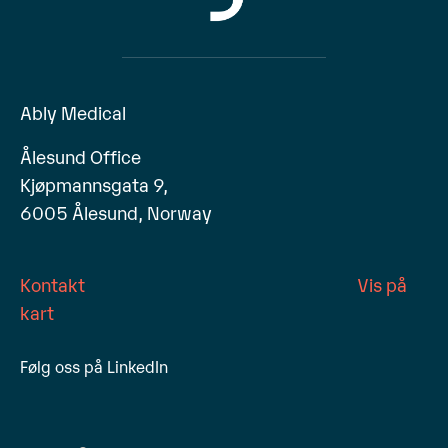
Ably Medical
Ålesund Office
Kjøpmannsgata 9,
6005 Ålesund, Norway
Kontakt
Vis på
kart
Følg oss på LinkedIn