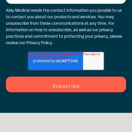
Ably Medical needs the contact information you provide to us
to contact you about our products and services. You may
unsubscribe from these communications at any time. For
information on how to unsubscribe, as well as our privacy
practices and commitment to protecting your privacy, please
review our
Privacy Policy
.