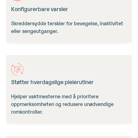
Konfigurerbare varsler
Skreddersydde terskler for bevegelse, inaktivitet
eller sengeutganger.
Støtter hverdagslige pleierutiner
Hjelper vaktmesterne med å prioritere
oppmerksomheten og redusere unødvendige
romkontroller.