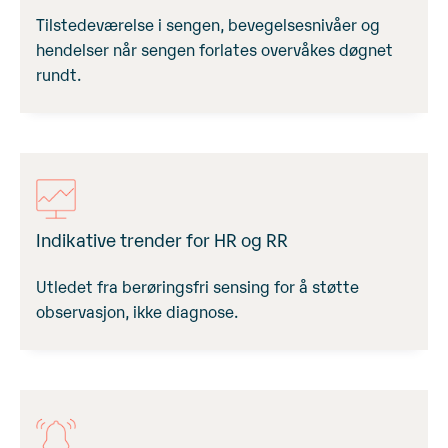
Tilstedeværelse i sengen, bevegelsesnivåer og
hendelser når sengen forlates overvåkes døgnet
rundt.
Indikative trender for HR og RR
Utledet fra berøringsfri sensing for å støtte
observasjon, ikke diagnose.