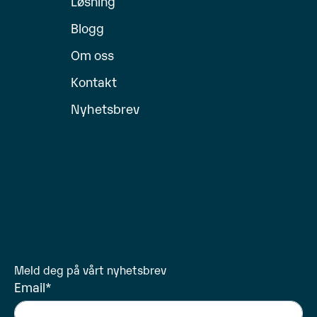
Løsning
Blogg
Om oss
Kontakt
Nyhetsbrev
Meld deg på vårt nyhetsbrev
Email
*