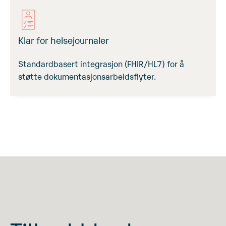
Klar for helsejournaler
Standardbasert integrasjon (FHIR/HL7) for å
støtte dokumentasjonsarbeidsflyter.