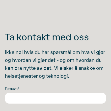
Ta kontakt med oss
Ikke nøl hvis du har spørsmål om hva vi gjør
og hvordan vi gjør det - og om hvordan du
kan dra nytte av det. Vi elsker å snakke om
helsetjenester og teknologi.
Fornavn
*