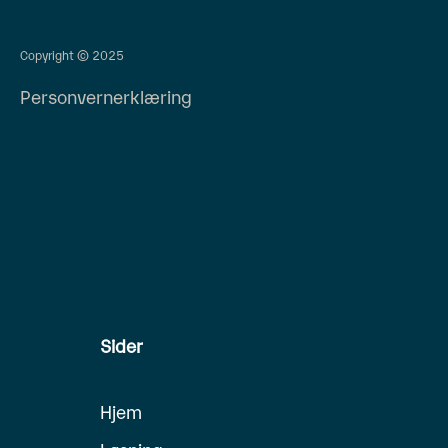
Copyright © 2025
Personvernerklæring
Sider
Hjem