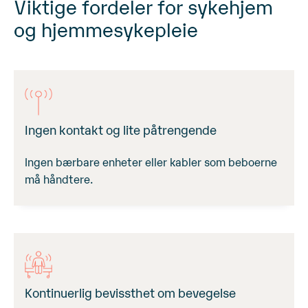
Viktige fordeler for sykehjem
og hjemmesykepleie
Ingen kontakt og lite påtrengende
Ingen bærbare enheter eller kabler som beboerne
må håndtere.
Kontinuerlig bevissthet om bevegelse