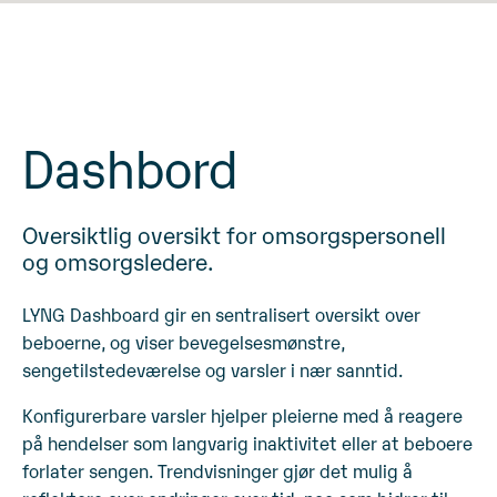
Dashbord
Oversiktlig oversikt for omsorgspersonell
og omsorgsledere.
LYNG Dashboard gir en sentralisert oversikt over
beboerne, og viser bevegelsesmønstre,
sengetilstedeværelse og varsler i nær sanntid.
Konfigurerbare varsler hjelper pleierne med å reagere
på hendelser som langvarig inaktivitet eller at beboere
forlater sengen. Trendvisninger gjør det mulig å