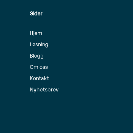
Sider
Hjem
Løsning
Blogg
Om oss
Kontakt
Nyhetsbrev