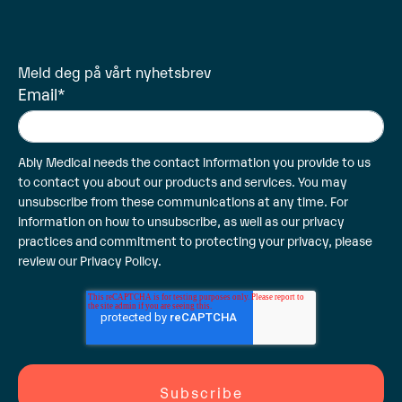
Meld deg på vårt nyhetsbrev
Email
*
Ably Medical needs the contact information you provide to us
to contact you about our products and services. You may
unsubscribe from these communications at any time. For
information on how to unsubscribe, as well as our privacy
practices and commitment to protecting your privacy, please
review our
Privacy Policy
.