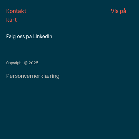
Kontakt
Vis på
kart
Følg oss på LinkedIn
Copyright © 2025
Personvernerklæring