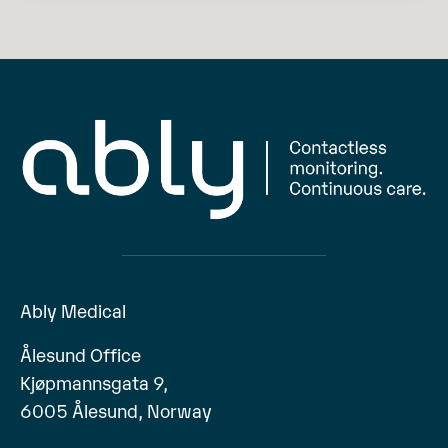
Ably Medical
Ålesund Office
Kjøpmannsgata 9,
6005 Ålesund, Norway