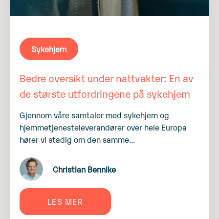
Sykehjem
Bedre oversikt under nattvakter: En av
de største utfordringene på sykehjem
Gjennom våre samtaler med sykehjem og
hjemmetjenesteleverandører over hele Europa
hører vi stadig om den samme...
Christian Bennike
LES MER