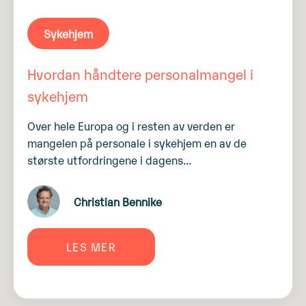
Sykehjem
Hvordan håndtere personalmangel i
sykehjem
Over hele Europa og i resten av verden er
mangelen på personale i sykehjem en av de
største utfordringene i dagens...
Christian Bennike
LES MER