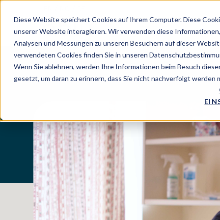
EN
/
NO
/
DE
Diese Website speichert Cookies auf Ihrem Computer. Diese Cooki
unserer Website interagieren. Wir verwenden diese Informationen
Analysen und Messungen zu unseren Besuchern auf dieser Website
verwendeten Cookies finden Sie in unseren Datenschutzbestimmu
Wenn Sie ablehnen, werden Ihre Informationen beim Besuch dieser 
gesetzt, um daran zu erinnern, dass Sie nicht nachverfolgt werden
EIN