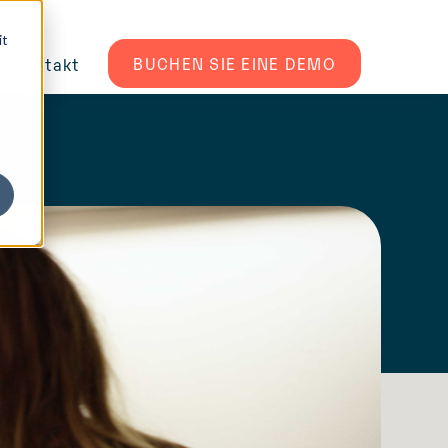
it
BUCHEN SIE EINE DEMO
Kontakt