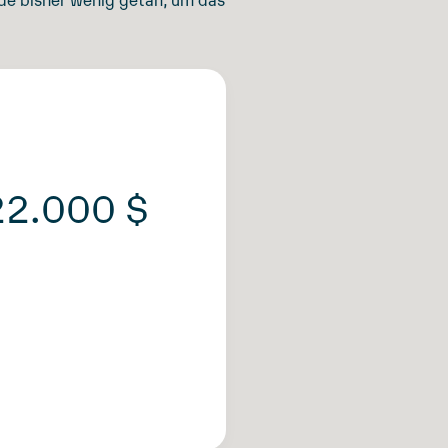
22.000 $