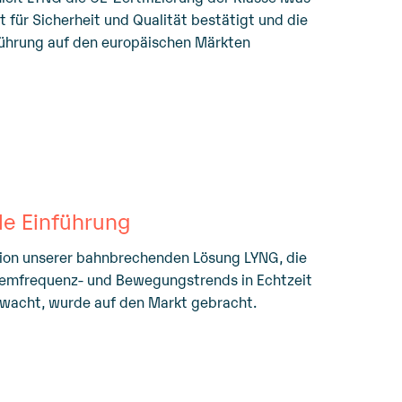
für Sicherheit und Qualität bestätigt und die
führung auf den europäischen Märkten
le Einführung
tion unserer bahnbrechenden Lösung LYNG, die
temfrequenz- und Bewegungstrends in Echtzeit
rwacht, wurde auf den Markt gebracht.