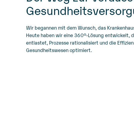
Gesundheitsversor
Wir begannen mit dem Wunsch, das Krankenhausb
Heute haben wir eine 360°-Lösung entwickelt, d
entlastet, Prozesse rationalisiert und die Effizi
Gesundheitswesen optimiert.