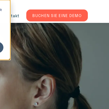
it
BUCHEN SIE EINE DEMO
Kontakt