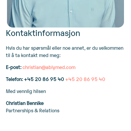
Kontaktinformasjon
Hvis du har spørsmål eller noe annet, er du velkommen
til å ta kontakt med meg:
E-post:
christian@ablymed.com
Telefon: +45 20 86 95 40
+45 20 86 95 40
Med vennlig hilsen
Christian Bennike
Partnerships & Relations