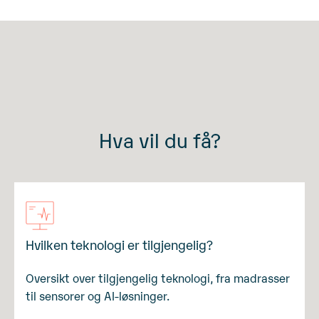
Hva vil du få?
Hvilken teknologi er tilgjengelig?
Oversikt over tilgjengelig teknologi, fra madrasser
til sensorer og AI-løsninger.