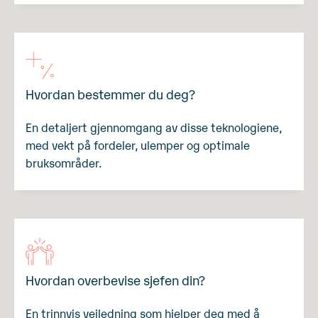
Hvordan bestemmer du deg?
En detaljert gjennomgang av disse teknologiene,
med vekt på fordeler, ulemper og optimale
bruksområder.
Hvordan overbevise sjefen din?
En trinnvis veiledning som hjelper deg med å