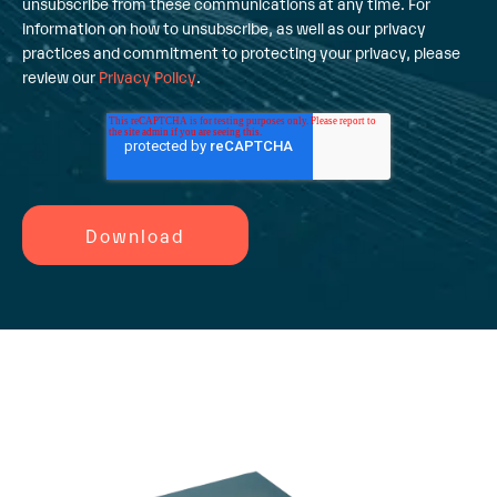
unsubscribe from these communications at any time. For
information on how to unsubscribe, as well as our privacy
practices and commitment to protecting your privacy, please
review our
Privacy Policy
.