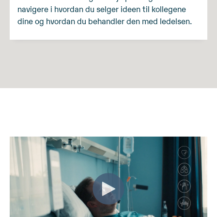
navigere i hvordan du selger ideen til kollegene
dine og hvordan du behandler den med ledelsen.