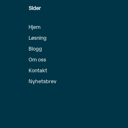
Sider
Hjem
Løsning
Blogg
Om oss
Kontakt
Nyhetsbrev