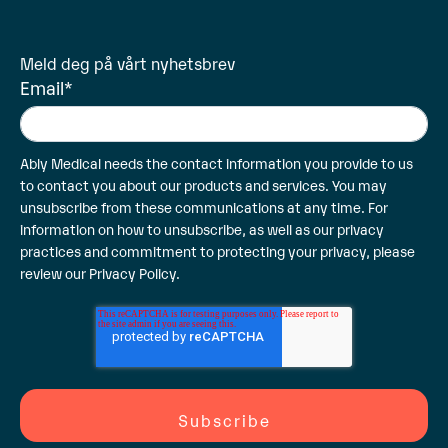
Meld deg på vårt nyhetsbrev
Email
*
Ably Medical needs the contact information you provide to us
to contact you about our products and services. You may
unsubscribe from these communications at any time. For
information on how to unsubscribe, as well as our privacy
practices and commitment to protecting your privacy, please
review our
Privacy Policy
.