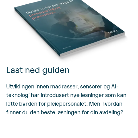
Last ned guiden
Utviklingen innen madrasser, sensorer og AI-
teknologi har introdusert nye løsninger som kan
lette byrden for pleiepersonalet.
Men hvordan
finner du den beste løsningen for din avdeling?