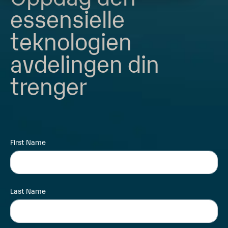
essensielle
teknologien
avdelingen din
trenger
First Name
Last Name