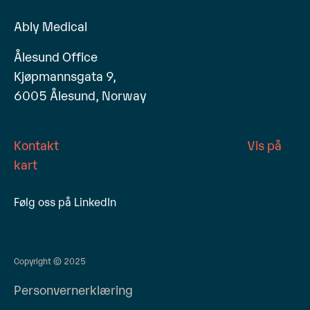
Ably Medical
Ålesund Office
Kjøpmannsgata 9,
6005 Ålesund, Norway
Kontakt
Vis på
kart
Følg oss på LinkedIn
Copyright © 2025
Personvernerklæring