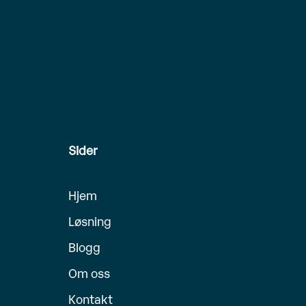
Sider
Hjem
Løsning
Blogg
Om oss
Kontakt