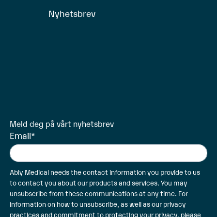
Nyhetsbrev
Meld deg på vårt nyhetsbrev
Email
*
Ably Medical needs the contact information you provide to us
to contact you about our products and services. You may
unsubscribe from these communications at any time. For
information on how to unsubscribe, as well as our privacy
practices and commitment to protecting your privacy, please