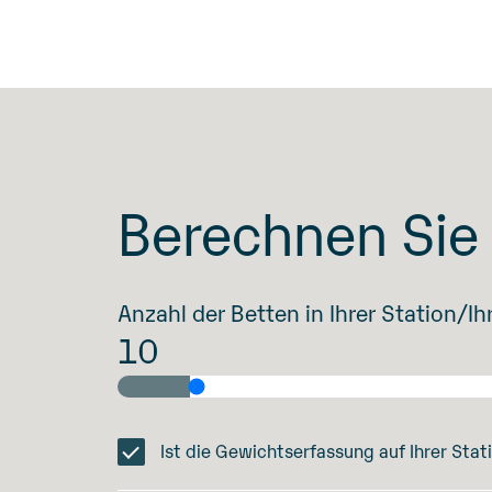
Berechnen Sie 
Anzahl der Betten in Ihrer Station/
10
Ist die Gewichtserfassung auf Ihrer Sta