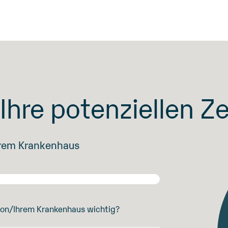
Ihre potenziellen Z
Ihrem Krankenhaus
tion/Ihrem Krankenhaus wichtig?