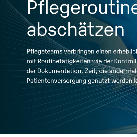
Pflegeroutin
abschätzen
Pflegeteams verbringen einen erheblich
mit Routinetätigkeiten wie der Kontrol
der Dokumentation. Zeit, die andernfall
Patientenversorgung genutzt werden 