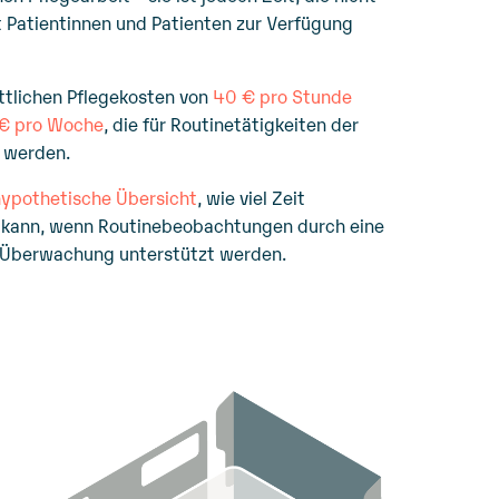
t Patientinnen und Patienten zur Verfügung
ttlichen Pflegekosten von
40 € pro Stunde
€ pro Woche
, die für Routinetätigkeiten der
 werden.
hypothetische Übersicht
, wie viel Zeit
 kann, wenn Routinebeobachtungen durch eine
se Überwachung unterstützt werden.