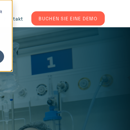
it
BUCHEN SIE EINE DEMO
Kontakt