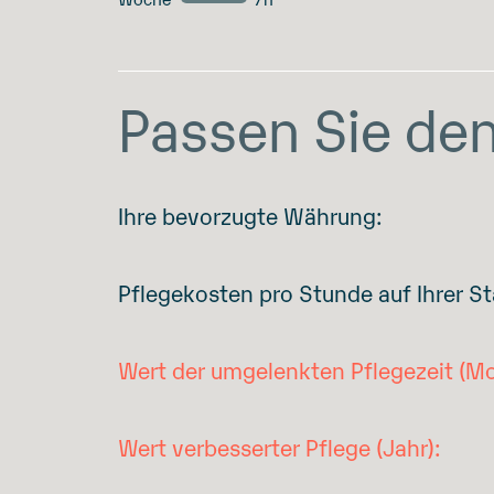
Passen Sie den
Ihre bevorzugte Währung:
Pflegekosten pro Stunde auf Ihrer St
Wert der umgelenkten Pflegezeit (Mo
Wert verbesserter Pflege (Jahr):