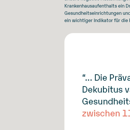
Krankenhausaufenthalts ein Dr
Gesundheitseinrichtungen und 
ein wichtiger Indikator für die