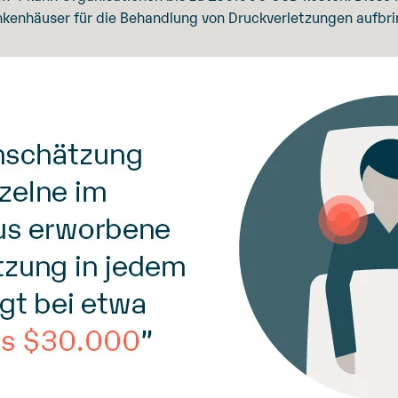
ankenhäuser für die Behandlung von Druckverletzungen aufbr