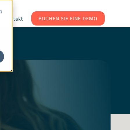
it
BUCHEN SIE EINE DEMO
Kontakt