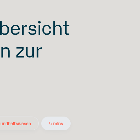
bersicht
n zur
undheitswesen
4 mins