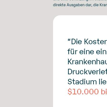
direkte Ausgaben dar, die Kr