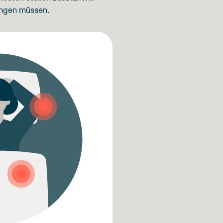
ingen müssen.