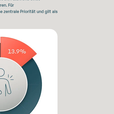
ren. Für
entrale Priorität und gilt als