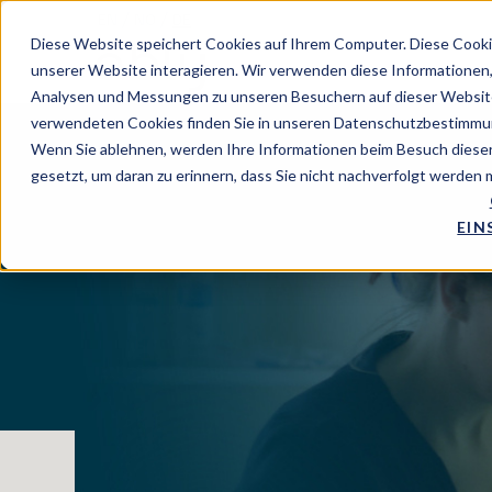
EN
/
NO
/
DE
Diese Website speichert Cookies auf Ihrem Computer. Diese Cooki
unserer Website interagieren. Wir verwenden diese Informationen
Analysen und Messungen zu unseren Besuchern auf dieser Website
verwendeten Cookies finden Sie in unseren Datenschutzbestimmu
Wenn Sie ablehnen, werden Ihre Informationen beim Besuch dieser 
gesetzt, um daran zu erinnern, dass Sie nicht nachverfolgt werden
EIN