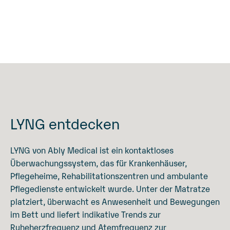
LYNG entdecken
LYNG von Ably Medical ist ein kontaktloses
Überwachungssystem, das für Krankenhäuser,
Pflegeheime, Rehabilitationszentren und ambulante
Pflegedienste entwickelt wurde. Unter der Matratze
platziert, überwacht es Anwesenheit und Bewegungen
im Bett und liefert indikative Trends zur
Ruheherzfrequenz und Atemfrequenz zur