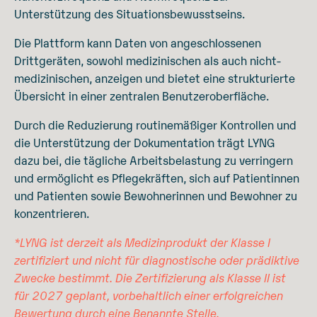
Unterstützung des Situationsbewusstseins.
Die Plattform kann Daten von angeschlossenen
Drittgeräten, sowohl medizinischen als auch nicht-
medizinischen, anzeigen und bietet eine strukturierte
Übersicht in einer zentralen Benutzeroberfläche.
Durch die Reduzierung routinemäßiger Kontrollen und
die Unterstützung der Dokumentation trägt LYNG
dazu bei, die tägliche Arbeitsbelastung zu verringern
und ermöglicht es Pflegekräften, sich auf Patientinnen
und Patienten sowie Bewohnerinnen und Bewohner zu
konzentrieren.
*LYNG ist derzeit als Medizinprodukt der Klasse I
zertifiziert und nicht für diagnostische oder prädiktive
Zwecke bestimmt. Die Zertifizierung als Klasse II ist
für 2027 geplant, v
orbehaltlich einer erfolgreichen
Bewertung durch eine Benannte Stelle.