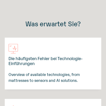
Was erwartet Sie?
Die häufigsten Fehler bei Technologie-
Einführungen
Overview of available technologies, from
mattresses to sensors and AI solutions.