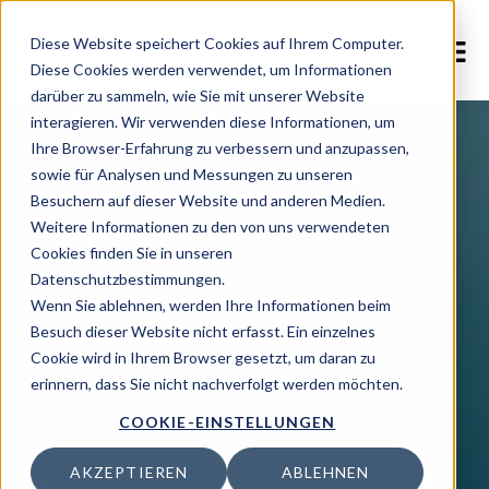
Diese Website speichert Cookies auf Ihrem Computer.
DE
Diese Cookies werden verwendet, um Informationen
darüber zu sammeln, wie Sie mit unserer Website
interagieren. Wir verwenden diese Informationen, um
Ihre Browser-Erfahrung zu verbessern und anzupassen,
sowie für Analysen und Messungen zu unseren
Besuchern auf dieser Website und anderen Medien.
Weitere Informationen zu den von uns verwendeten
Cookies finden Sie in unseren
Datenschutzbestimmungen.
Wenn Sie ablehnen, werden Ihre Informationen beim
Besuch dieser Website nicht erfasst. Ein einzelnes
Cookie wird in Ihrem Browser gesetzt, um daran zu
erinnern, dass Sie nicht nachverfolgt werden möchten.
COOKIE-EINSTELLUNGEN
Ihr Leitfaden für
AKZEPTIEREN
ABLEHNEN