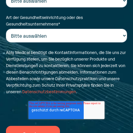
Art der Gesundheitseinrichtung oder des
Gesundheitsunternehmens
*
Ably Medical benötigt die Kontaktinformationen, die Sie uns zur
Verfügung stellen, um Sie bezüglich unserer Produkte und
Dienstleistungen zu kontaktieren. Sie können sich jederzeit von
diesen Benachrichtigungen abmelden. Informationen zum
Abbestellen sowie unsere Datenschutzpraktiken und unsere
Verpflichtung zum Schutz Ihrer Privatsphäre finden Sie in
unseren
Datenschutzbestimmungen
.