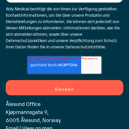
Ably Medical benötigt die von Ihnen zur Verfügung gestellten
Kontaktinformationen, um Sie über unsere Produkte und
Dienstleistungen zu informieren. Sie können sich jederzeit von
diesen Mitteilungen abmelden. Informationen darüber, wie Sie
sich abmelden können, sowie über unsere
Datenschutzpraktiken und unsere Verpflichtung zum Schutz
Ihrer Daten finden Sie in unserer
Datenschutzrichtlinie
.
Ålesund Office
Kjøpmannsgata 9,
6005 Ålesund, Norway
Email
|
View on map