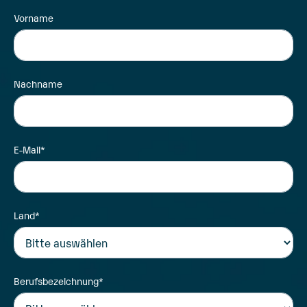
Vorname
Nachname
E-Mail
*
Land
*
Berufsbezeichnung
*