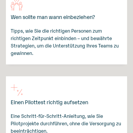
Wen sollte man wann einbeziehen?
Tipps, wie Sie die richtigen Personen zum
richtigen Zeitpunkt einbinden – und bewährte
Strategien, um die Unterstützung Ihres Teams zu
gewinnen.
Einen Pilottest richtig aufsetzen
Eine Schritt-für-Schritt-Anleitung, wie Sie
Pilotprojekte durchführen, ohne die Versorgung zu
beeinträchtigen.