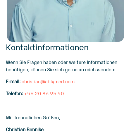
Kontaktinformationen
Wenn Sie Fragen haben oder weitere Informationen
benötigen, können Sie sich gerne an mich wenden:
E-mail:
christian@ablymed.com
Telefon:
+45 20 86 95 40
Mit freundlichen Grüßen,
Christian Bennike