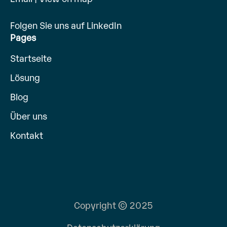
Folgen Sie uns auf LinkedIn
Pages
Startseite
Lösung
Blog
Über uns
Kontakt
Copyright © 2025