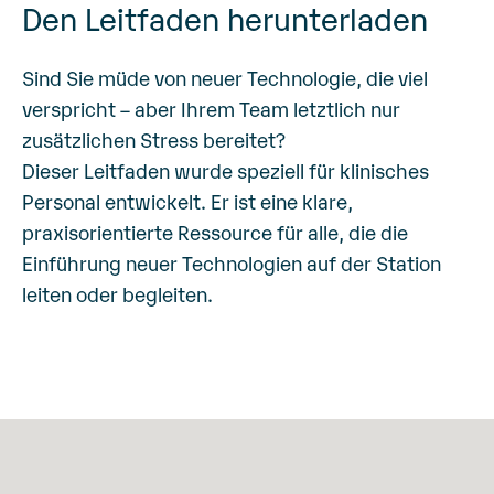
Den Leitfaden herunterladen
Sind Sie müde von neuer Technologie, die viel
verspricht – aber Ihrem Team letztlich nur
zusätzlichen Stress bereitet?
Dieser Leitfaden wurde speziell für klinisches
Personal entwickelt. Er ist eine klare,
praxisorientierte Ressource für alle, die die
Einführung neuer Technologien auf der Station
leiten oder begleiten.