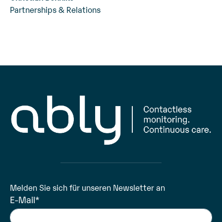
Partnerships & Relations
Melden Sie sich für unseren Newsletter an
E-Mail
*